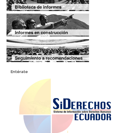
Biblioteca de informes
Informes en construcción
Seguimiento a recomendaciones
Entérate