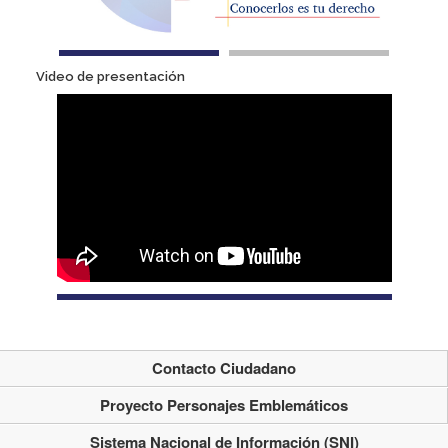
Video de presentación
Contacto Ciudadano
Proyecto Personajes Emblemáticos
Sistema Nacional de Información (SNI)