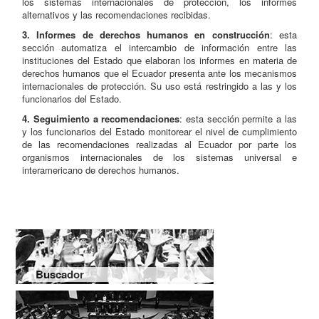
los sistemas internacionales de protección, los informes
alternativos y las recomendaciones recibidas.
3. Informes de derechos humanos en construcción
: esta
sección automatiza el intercambio de información entre las
instituciones del Estado que elaboran los informes en materia de
derechos humanos que el Ecuador presenta ante los mecanismos
internacionales de protección. Su uso está restringido a las y los
funcionarios del Estado.
4. Seguimiento a recomendaciones
: esta sección permite a las
y los funcionarios del Estado monitorear el nivel de cumplimiento
de las recomendaciones realizadas al Ecuador por parte los
organismos internacionales de los sistemas universal e
interamericano de derechos humanos.
Buscador