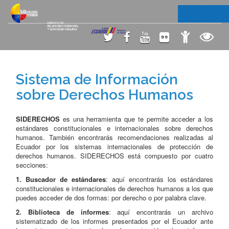
Sistema de Información
sobre Derechos Humanos
SIDERECHOS
es una herramienta que te permite acceder a los
estándares constitucionales e internacionales sobre derechos
humanos. También encontrarás recomendaciones realizadas al
Ecuador por los sistemas internacionales de protección de
derechos humanos. SIDERECHOS está compuesto por cuatro
secciones:
1. Buscador de estándares
: aquí encontrarás los estándares
constitucionales e internacionales de derechos humanos a los que
puedes acceder de dos formas: por derecho o por palabra clave.
2. Biblioteca de informes
: aquí encontrarás un archivo
sistematizado de los informes presentados por el Ecuador ante