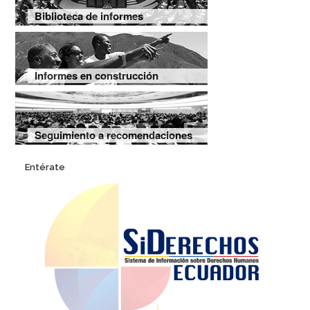
Biblioteca de informes
Informes en construcción
Seguimiento a recomendaciones
Entérate