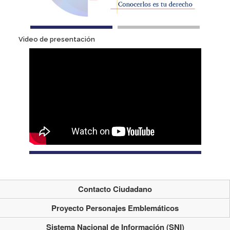
Video de presentación
Contacto Ciudadano
Proyecto Personajes Emblemáticos
Sistema Nacional de Información (SNI)