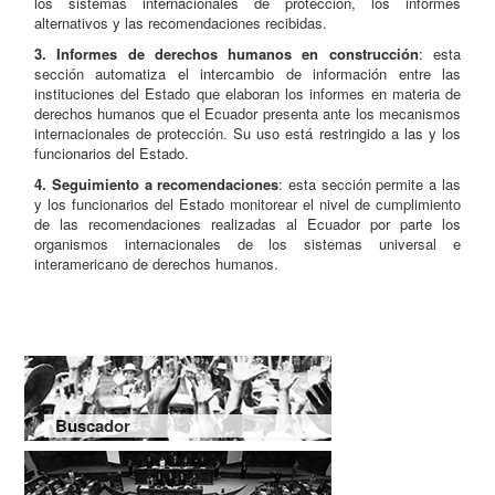
los sistemas internacionales de protección, los informes
alternativos y las recomendaciones recibidas.
3. Informes de derechos humanos en construcción
: esta
sección automatiza el intercambio de información entre las
instituciones del Estado que elaboran los informes en materia de
derechos humanos que el Ecuador presenta ante los mecanismos
internacionales de protección. Su uso está restringido a las y los
funcionarios del Estado.
4. Seguimiento a recomendaciones
: esta sección permite a las
y los funcionarios del Estado monitorear el nivel de cumplimiento
de las recomendaciones realizadas al Ecuador por parte los
organismos internacionales de los sistemas universal e
interamericano de derechos humanos.
Buscador