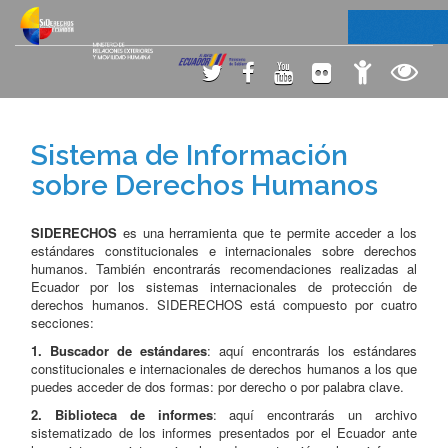
Sistema de Información
sobre Derechos Humanos
SIDERECHOS
es una herramienta que te permite acceder a los
estándares constitucionales e internacionales sobre derechos
humanos. También encontrarás recomendaciones realizadas al
Ecuador por los sistemas internacionales de protección de
derechos humanos. SIDERECHOS está compuesto por cuatro
secciones:
1. Buscador de estándares
: aquí encontrarás los estándares
constitucionales e internacionales de derechos humanos a los que
puedes acceder de dos formas: por derecho o por palabra clave.
2. Biblioteca de informes
: aquí encontrarás un archivo
sistematizado de los informes presentados por el Ecuador ante