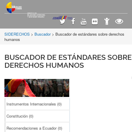
SIDERECHOS
>
Buscador
> Buscador de estándares sobre derechos
humanos
BUSCADOR DE ESTÁNDARES SOBRE
DERECHOS HUMANOS
Instrumentos Internacionales
(0)
Constitución
(0)
Recomendaciones a Ecuador
(0)