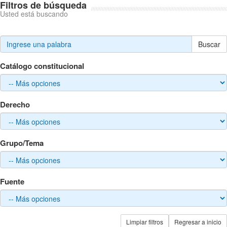
Filtros de búsqueda
Usted está buscando
Buscar
Catálogo constitucional
Derecho
Grupo/Tema
Fuente
Limpiar filtros
Regresar a inicio