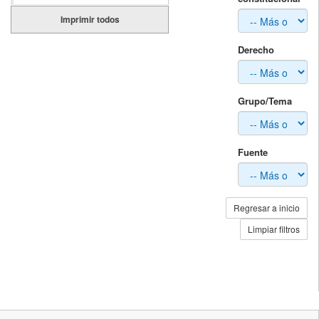
Imprimir todos
Derecho
Grupo/Tema
Fuente
Regresar a inicio
Limpiar filtros