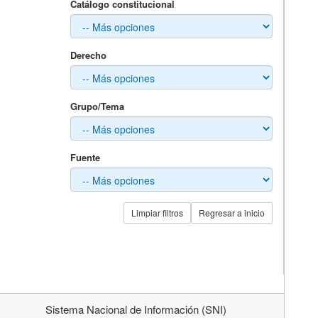
Catálogo constitucional
Derecho
Grupo/Tema
Fuente
Limpiar filtros
Regresar a inicio
Sistema Nacional de Información (SNI)