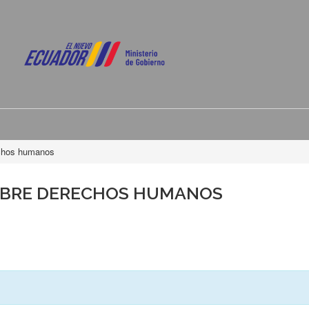
echos humanos
OBRE DERECHOS HUMANOS