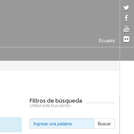
Ecuador
Filtros de búsqueda
Usted está buscando
Buscar