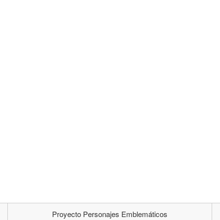
Proyecto Personajes Emblemáticos