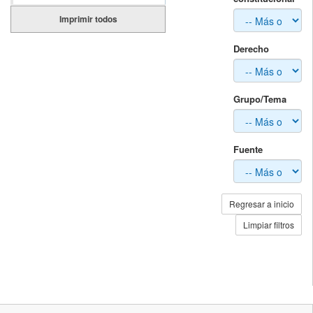
Imprimir todos
Derecho
Grupo/Tema
Fuente
Regresar a inicio
Limpiar filtros