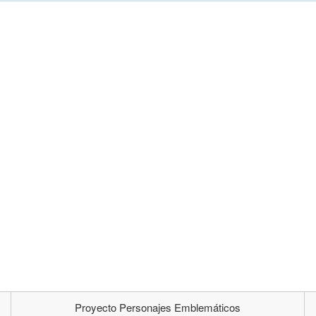
Proyecto Personajes Emblemáticos