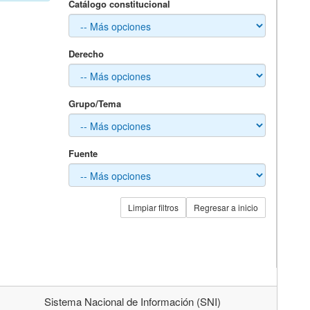
Catálogo constitucional
Derecho
Grupo/Tema
Fuente
Limpiar filtros
Regresar a inicio
Sistema Nacional de Información (SNI)