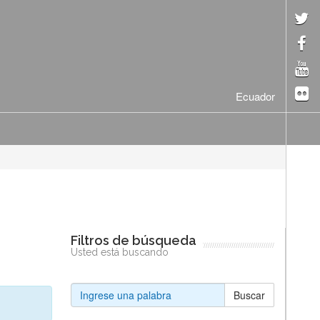
Ecuador
Filtros de búsqueda
Usted está buscando
Buscar