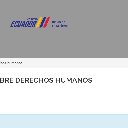
echos humanos
OBRE DERECHOS HUMANOS