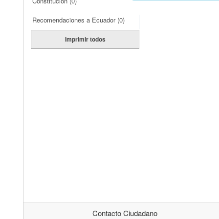
Constitución
(0)
Recomendaciones a Ecuador
(0)
Imprimir todos
Contacto Ciudadano