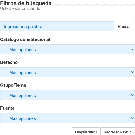
Filtros de búsqueda
Usted está buscando
Buscar
Catálogo constitucional
Derecho
Grupo/Tema
Fuente
Limpiar filtros
Regresar a inicio