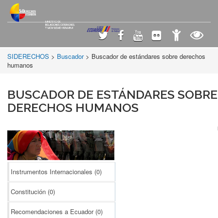
SIDERECHOS
>
Buscador
> Buscador de estándares sobre derechos
humanos
BUSCADOR DE ESTÁNDARES SOBRE
DERECHOS HUMANOS
Instrumentos Internacionales
(0)
Constitución
(0)
Recomendaciones a Ecuador
(0)