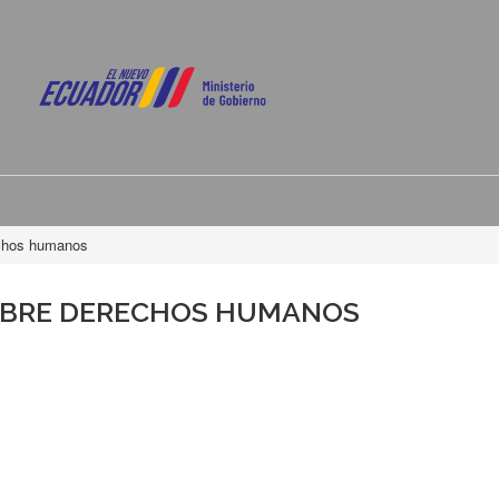
echos humanos
OBRE DERECHOS HUMANOS