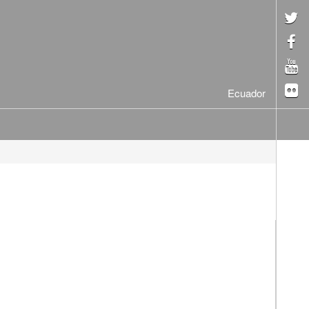
Ecuador