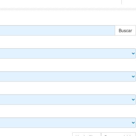
Buscar