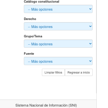
Catálogo constitucional
Derecho
Grupo/Tema
Fuente
Limpiar filtros
Regresar a inicio
Sistema Nacional de Información (SNI)