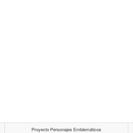
Proyecto Personajes Emblemáticos