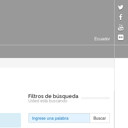
Ecuador
Filtros de búsqueda
Usted está buscando
Buscar