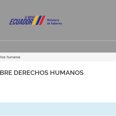
echos humanos
OBRE DERECHOS HUMANOS