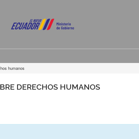
echos humanos
OBRE DERECHOS HUMANOS