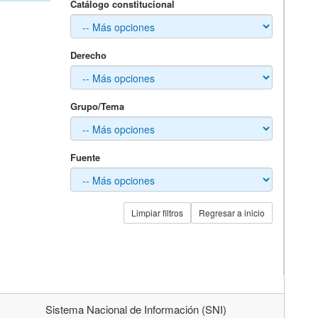
Catálogo constitucional
Derecho
Grupo/Tema
Fuente
Limpiar filtros
Regresar a inicio
Sistema Nacional de Información (SNI)