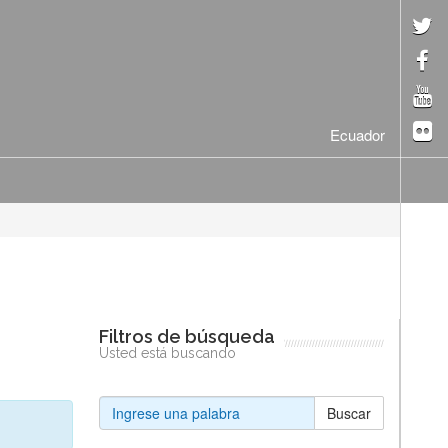
Ecuador
Filtros de búsqueda
Usted está buscando
Buscar