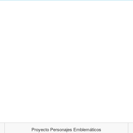
Proyecto Personajes Emblemáticos