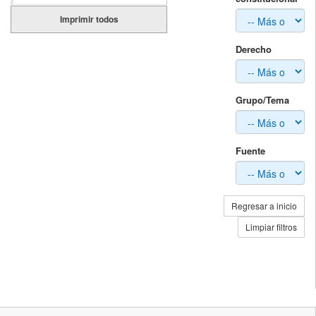
Imprimir todos
Derecho
Grupo/Tema
Fuente
Regresar a inicio
Limpiar filtros