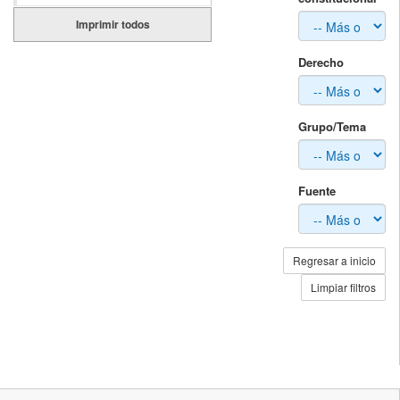
Imprimir todos
Derecho
Grupo/Tema
Fuente
Regresar a inicio
Limpiar filtros