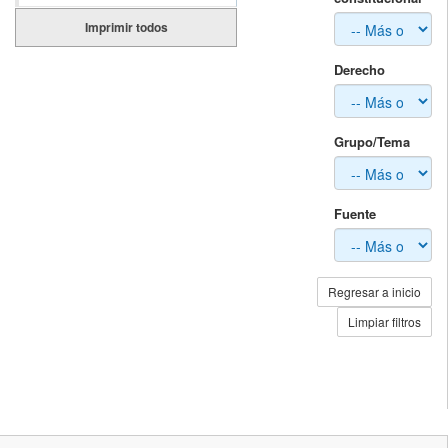
Imprimir todos
Derecho
Grupo/Tema
Fuente
Regresar a inicio
Limpiar filtros