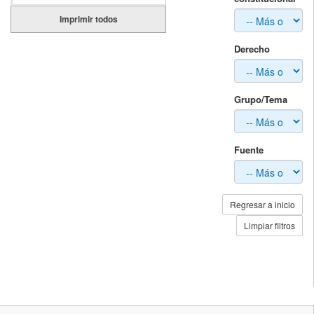
Imprimir todos
Derecho
Grupo/Tema
Fuente
Regresar a inicio
Limpiar filtros