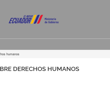
echos humanos
OBRE DERECHOS HUMANOS