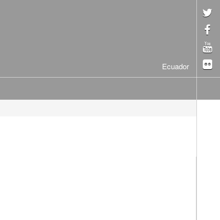
Ecuador