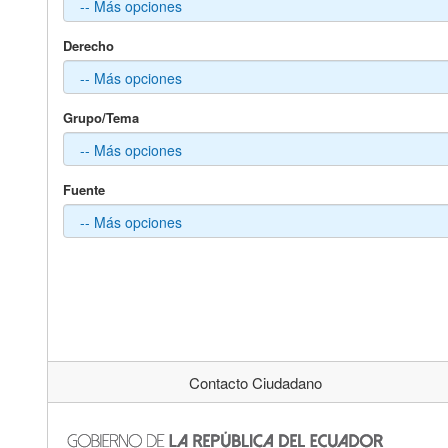
Derecho
Grupo/Tema
Fuente
Contacto Ciudadano