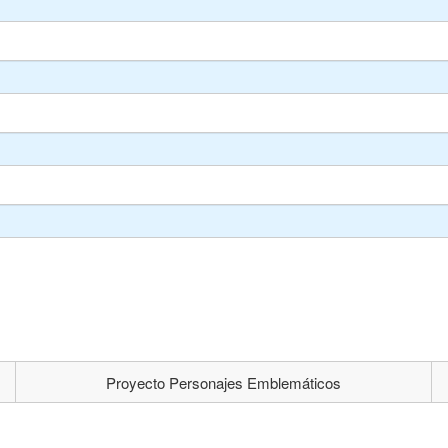
Proyecto Personajes Emblemáticos