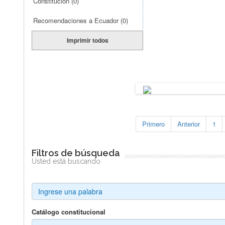
Constitución
(0)
Recomendaciones a Ecuador
(0)
Imprimir todos
Primero
Anterior
1
Filtros de búsqueda
Usted está buscando
Catálogo constitucional