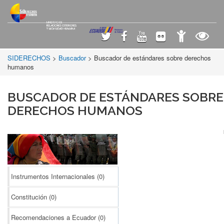
SIDERECHOS
>
Buscador
> Buscador de estándares sobre derechos
humanos
BUSCADOR DE ESTÁNDARES SOBRE
DERECHOS HUMANOS
Instrumentos Internacionales
(0)
Constitución
(0)
Recomendaciones a Ecuador
(0)