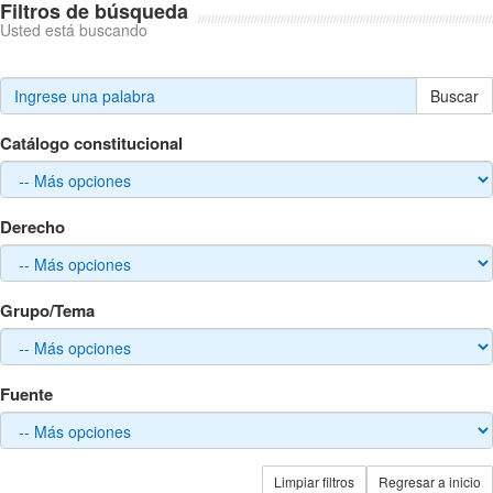
Filtros de búsqueda
Usted está buscando
Buscar
Catálogo constitucional
Derecho
Grupo/Tema
Fuente
Limpiar filtros
Regresar a inicio