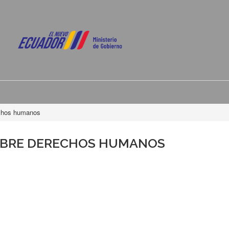
echos humanos
OBRE DERECHOS HUMANOS