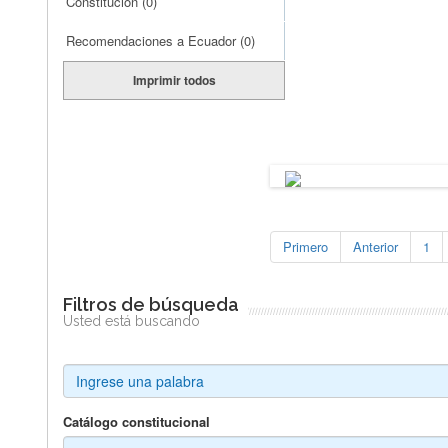
Constitución
(0)
Recomendaciones a Ecuador
(0)
Imprimir todos
Primero
Anterior
1
Filtros de búsqueda
Usted está buscando
Catálogo constitucional