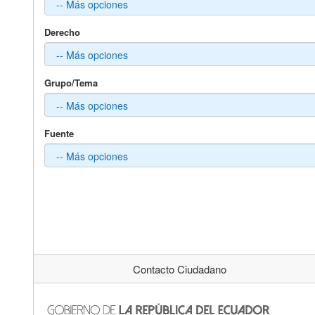
Derecho
Grupo/Tema
Fuente
Contacto Ciudadano