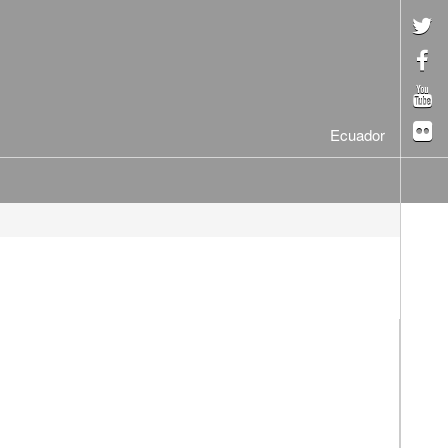
Ecuador