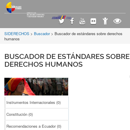
SIDERECHOS
>
Buscador
> Buscador de estándares sobre derechos
humanos
BUSCADOR DE ESTÁNDARES SOBRE
DERECHOS HUMANOS
Instrumentos Internacionales
(0)
Constitución
(0)
Recomendaciones a Ecuador
(0)