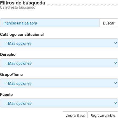
Filtros de búsqueda
Usted está buscando
Buscar
Catálogo constitucional
Derecho
Grupo/Tema
Fuente
Limpiar filtros
Regresar a inicio