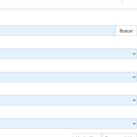
Buscar