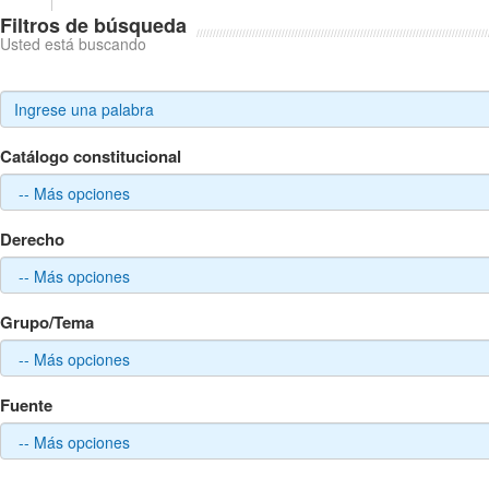
Filtros de búsqueda
Usted está buscando
Catálogo constitucional
Derecho
Grupo/Tema
Fuente