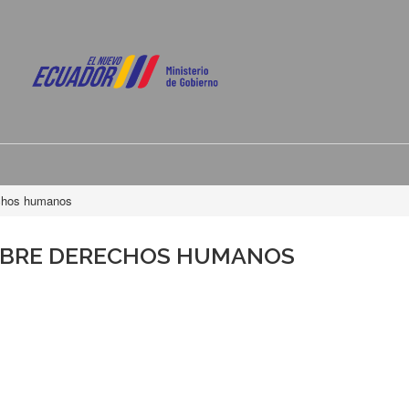
echos humanos
OBRE DERECHOS HUMANOS