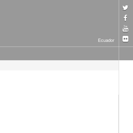
Ecuador