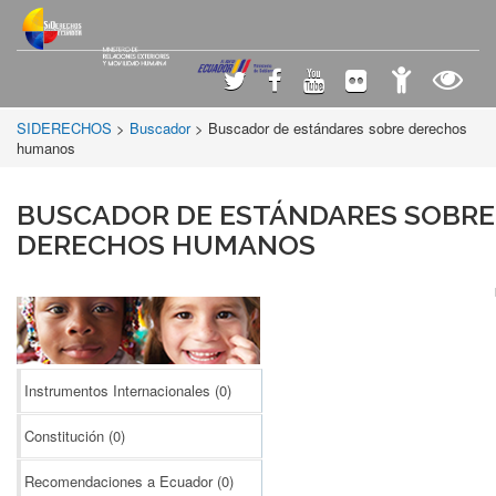
SIDERECHOS
>
Buscador
> Buscador de estándares sobre derechos
humanos
BUSCADOR DE ESTÁNDARES SOBRE
DERECHOS HUMANOS
Instrumentos Internacionales
(0)
Constitución
(0)
Recomendaciones a Ecuador
(0)