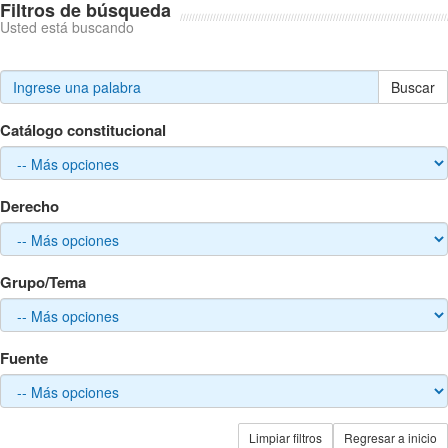
Filtros de búsqueda
Usted está buscando
Buscar
Catálogo constitucional
Derecho
Grupo/Tema
Fuente
Limpiar filtros
Regresar a inicio