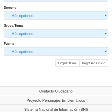
Derecho
Grupo/Tema
Fuente
Limpiar filtros
Regresar a inicio
Contacto Ciudadano
Proyecto Personajes Emblemáticos
Sistema Nacional de Información (SNI)