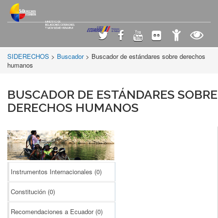
SIDERECHOS
>
Buscador
> Buscador de estándares sobre derechos
humanos
BUSCADOR DE ESTÁNDARES SOBRE
DERECHOS HUMANOS
Instrumentos Internacionales
(0)
Constitución
(0)
Recomendaciones a Ecuador
(0)