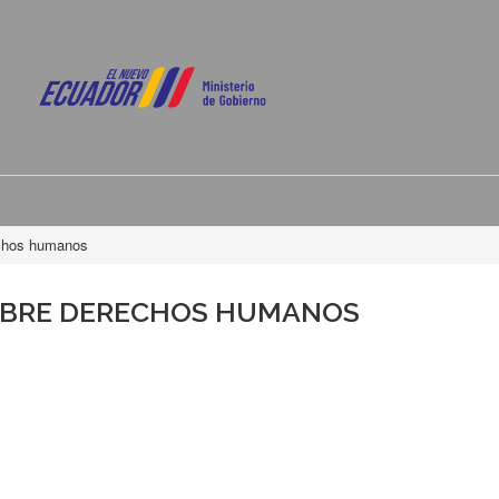
echos humanos
OBRE DERECHOS HUMANOS