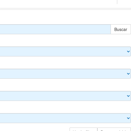
Buscar