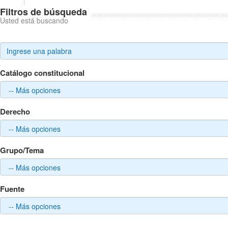
Filtros de búsqueda
Usted está buscando
Catálogo constitucional
Derecho
Grupo/Tema
Fuente