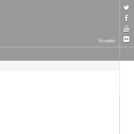
Ecuador