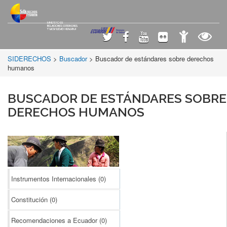
SIDERECHOS
>
Buscador
> Buscador de estándares sobre derechos
humanos
BUSCADOR DE ESTÁNDARES SOBRE
DERECHOS HUMANOS
Instrumentos Internacionales
(0)
Constitución
(0)
Recomendaciones a Ecuador
(0)