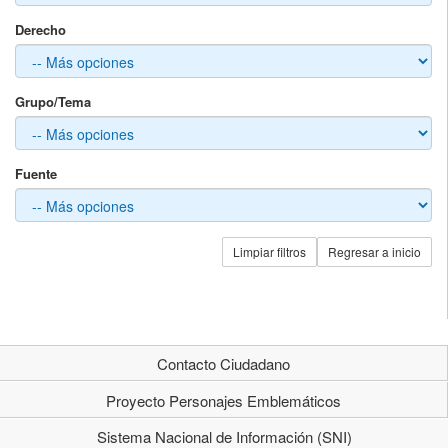
Derecho
Grupo/Tema
Fuente
Limpiar filtros
Regresar a inicio
Contacto Ciudadano
Proyecto Personajes Emblemáticos
Sistema Nacional de Información (SNI)