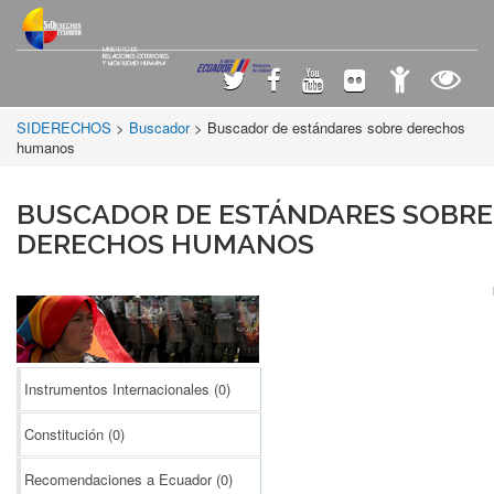
SIDERECHOS
>
Buscador
> Buscador de estándares sobre derechos
humanos
BUSCADOR DE ESTÁNDARES SOBRE
DERECHOS HUMANOS
Instrumentos Internacionales
(0)
Constitución
(0)
Recomendaciones a Ecuador
(0)