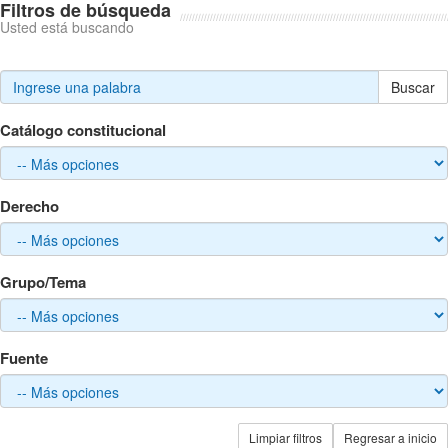
Filtros de búsqueda
Usted está buscando
Buscar
Catálogo constitucional
Derecho
Grupo/Tema
Fuente
Limpiar filtros
Regresar a inicio