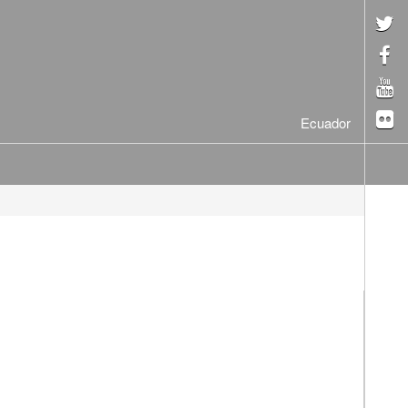
Ecuador