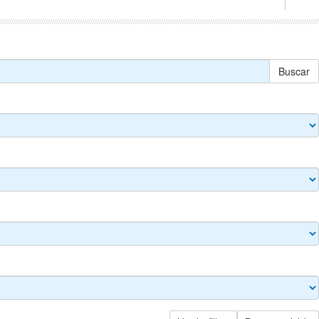
Buscar