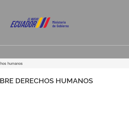
echos humanos
OBRE DERECHOS HUMANOS