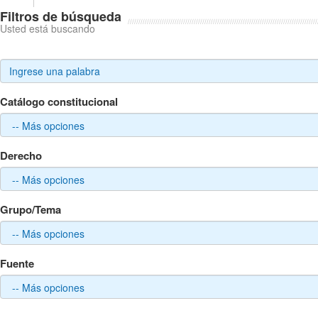
Filtros de búsqueda
Usted está buscando
Catálogo constitucional
Derecho
Grupo/Tema
Fuente