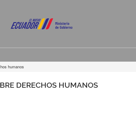
echos humanos
OBRE DERECHOS HUMANOS