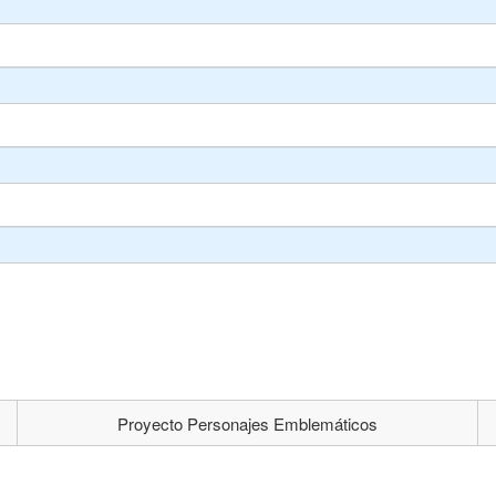
Proyecto Personajes Emblemáticos