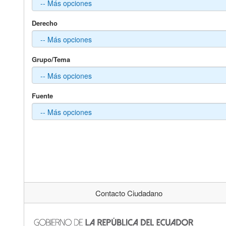
Derecho
Grupo/Tema
Fuente
Contacto Ciudadano