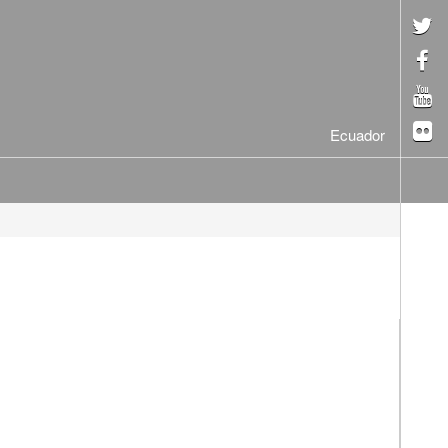
Ecuador