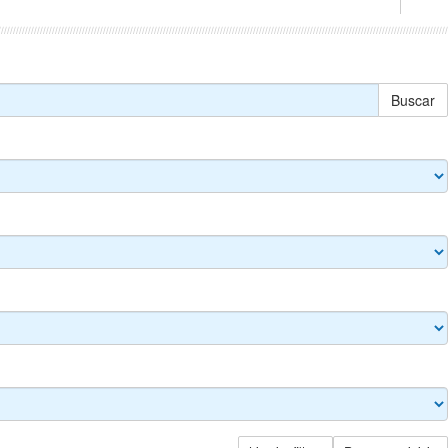
Buscar