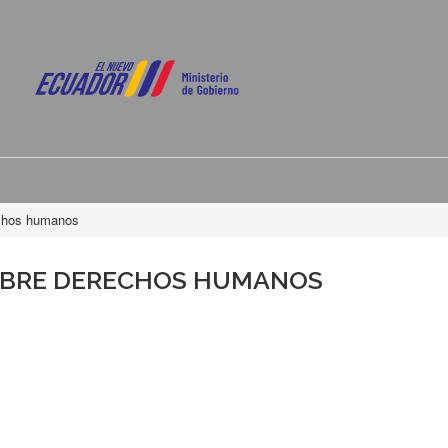
echos humanos
OBRE DERECHOS HUMANOS