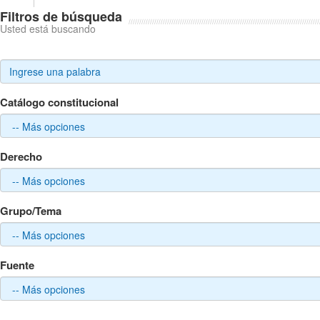
Filtros de búsqueda
Usted está buscando
Catálogo constitucional
Derecho
Grupo/Tema
Fuente