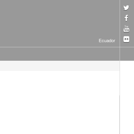
Ecuador