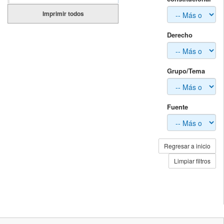
Imprimir todos
Derecho
Grupo/Tema
Fuente
Regresar a inicio
Limpiar filtros