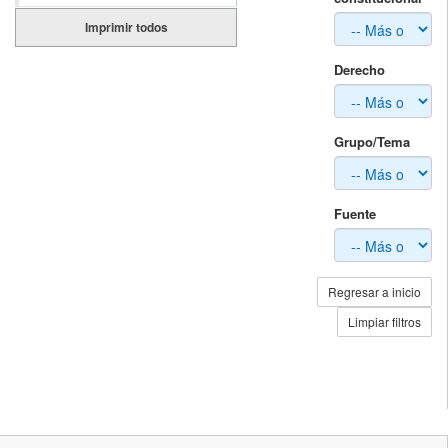
Imprimir todos
Derecho
Grupo/Tema
Fuente
Regresar a inicio
Limpiar filtros