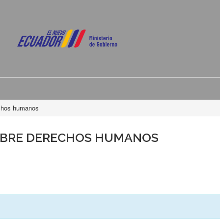
echos humanos
OBRE DERECHOS HUMANOS