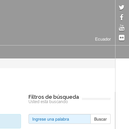
Ecuador
Filtros de búsqueda
Usted está buscando
Buscar