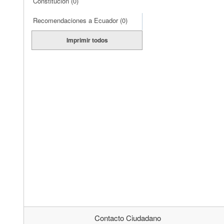
Constitución
(0)
Recomendaciones a Ecuador
(0)
Imprimir todos
Contacto Ciudadano