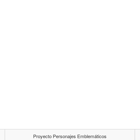
Proyecto Personajes Emblemáticos