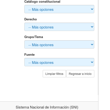
Catálogo constitucional
Derecho
Grupo/Tema
Fuente
Limpiar filtros
Regresar a inicio
Sistema Nacional de Información (SNI)