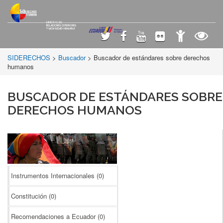
SIDERECHOS
>
Buscador
> Buscador de estándares sobre derechos
humanos
BUSCADOR DE ESTÁNDARES SOBRE
DERECHOS HUMANOS
Instrumentos Internacionales
(0)
Constitución
(0)
Recomendaciones a Ecuador
(0)