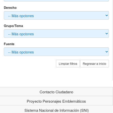
Derecho
Grupo/Tema
Fuente
Limpiar filtros
Regresar a inicio
Contacto Ciudadano
Proyecto Personajes Emblemáticos
Sistema Nacional de Información (SNI)