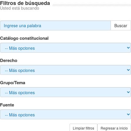
Filtros de búsqueda
Usted está buscando
Buscar
Catálogo constitucional
Derecho
Grupo/Tema
Fuente
Limpiar filtros
Regresar a inicio