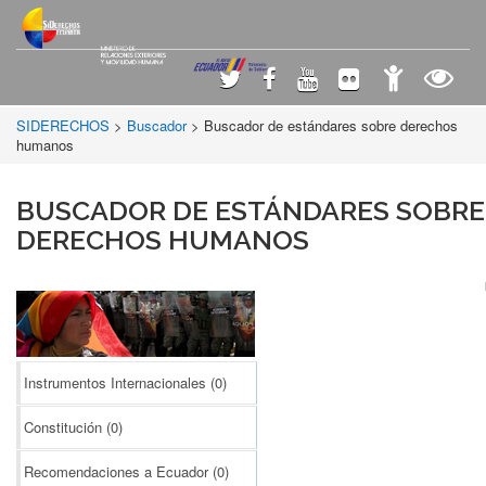
SIDERECHOS
>
Buscador
> Buscador de estándares sobre derechos
humanos
BUSCADOR DE ESTÁNDARES SOBRE
DERECHOS HUMANOS
Instrumentos Internacionales
(0)
Constitución
(0)
Recomendaciones a Ecuador
(0)