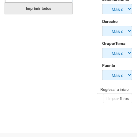
Imprimir todos
Derecho
Grupo/Tema
Fuente
Regresar a inicio
Limpiar filtros