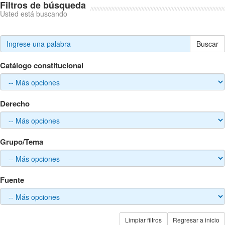
Filtros de búsqueda
Usted está buscando
Buscar
Catálogo constitucional
Derecho
Grupo/Tema
Fuente
Limpiar filtros
Regresar a inicio