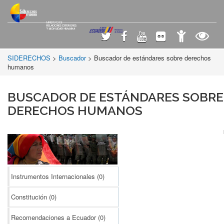
SIDERECHOS
>
Buscador
> Buscador de estándares sobre derechos
humanos
BUSCADOR DE ESTÁNDARES SOBRE
DERECHOS HUMANOS
Instrumentos Internacionales
(0)
Constitución
(0)
Recomendaciones a Ecuador
(0)