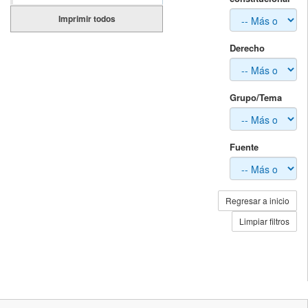
Imprimir todos
Derecho
Grupo/Tema
Fuente
Regresar a inicio
Limpiar filtros