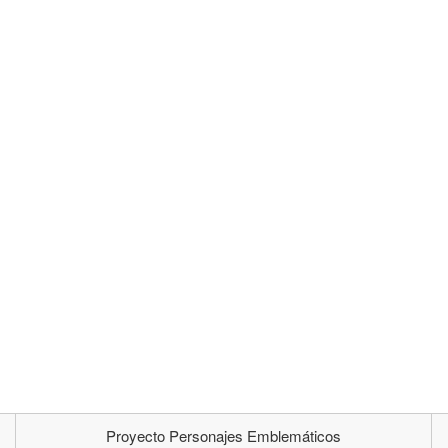
Proyecto Personajes Emblemáticos