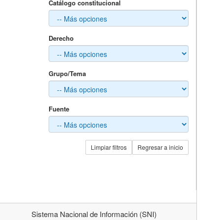
Catálogo constitucional
Derecho
Grupo/Tema
Fuente
Limpiar filtros
Regresar a inicio
Sistema Nacional de Información (SNI)