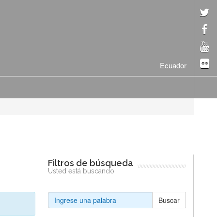
Ecuador
Filtros de búsqueda
Usted está buscando
Buscar