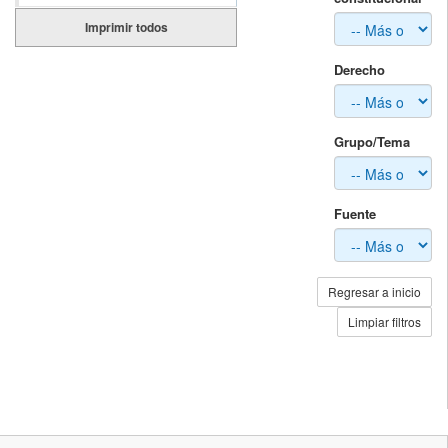
Imprimir todos
Derecho
Grupo/Tema
Fuente
Regresar a inicio
Limpiar filtros