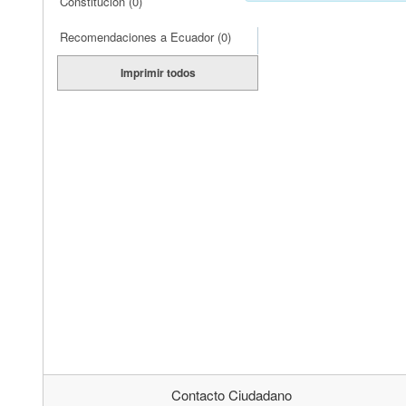
Constitución
(0)
Recomendaciones a Ecuador
(0)
Imprimir todos
Contacto Ciudadano