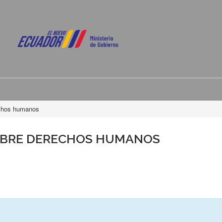
echos humanos
OBRE DERECHOS HUMANOS