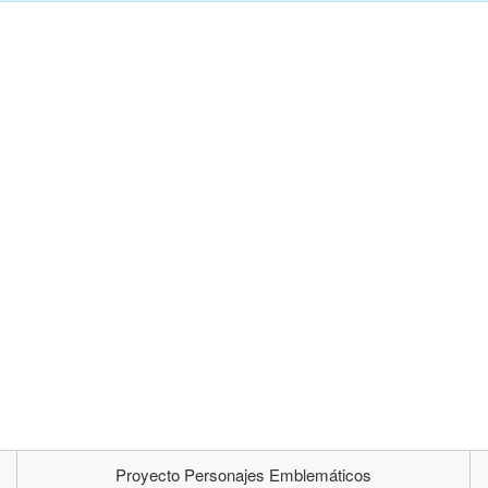
Proyecto Personajes Emblemáticos