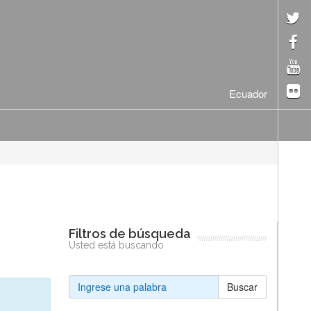
Ecuador
Filtros de búsqueda
Usted está buscando
Buscar