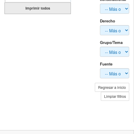
Imprimir todos
Derecho
Grupo/Tema
Fuente
Regresar a inicio
Limpiar filtros