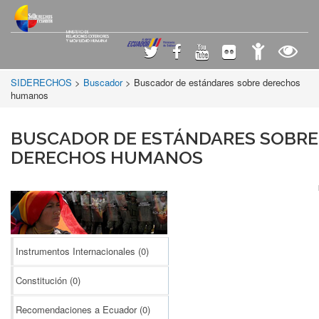
SIDERECHOS
>
Buscador
> Buscador de estándares sobre derechos
humanos
BUSCADOR DE ESTÁNDARES SOBRE
DERECHOS HUMANOS
Instrumentos Internacionales
(0)
Constitución
(0)
Recomendaciones a Ecuador
(0)