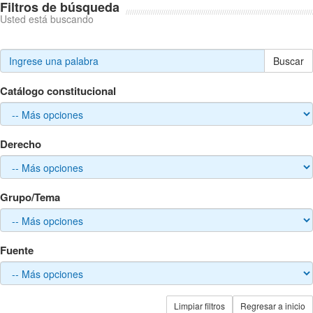
Filtros de búsqueda
Usted está buscando
Buscar
Catálogo constitucional
Derecho
Grupo/Tema
Fuente
Limpiar filtros
Regresar a inicio