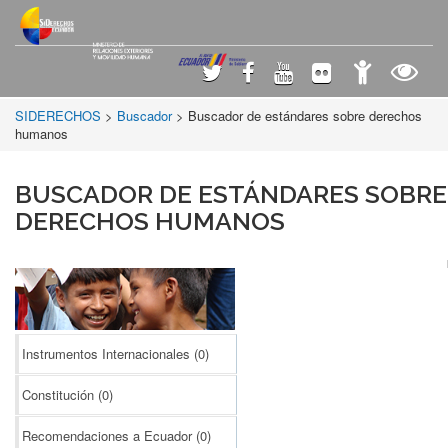
SIDERECHOS
>
Buscador
> Buscador de estándares sobre derechos
humanos
BUSCADOR DE ESTÁNDARES SOBRE
DERECHOS HUMANOS
Instrumentos Internacionales
(0)
Constitución
(0)
Recomendaciones a Ecuador
(0)