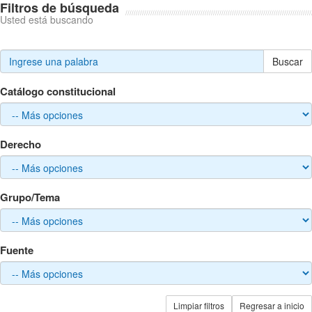
Filtros de búsqueda
Usted está buscando
Buscar
Catálogo constitucional
Derecho
Grupo/Tema
Fuente
Limpiar filtros
Regresar a inicio