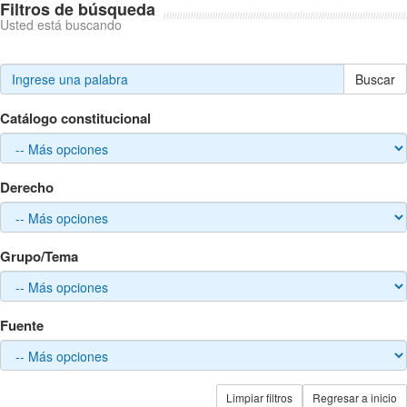
Filtros de búsqueda
Usted está buscando
Buscar
Catálogo constitucional
Derecho
Grupo/Tema
Fuente
Limpiar filtros
Regresar a inicio