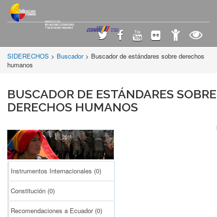
SIDERECHOS
>
Buscador
> Buscador de estándares sobre derechos
humanos
BUSCADOR DE ESTÁNDARES SOBRE
DERECHOS HUMANOS
Instrumentos Internacionales
(0)
Constitución
(0)
Recomendaciones a Ecuador
(0)