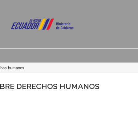
echos humanos
OBRE DERECHOS HUMANOS