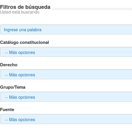
Filtros de búsqueda
Usted está buscando
Catálogo constitucional
Derecho
Grupo/Tema
Fuente