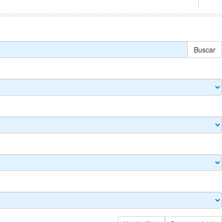
Buscar