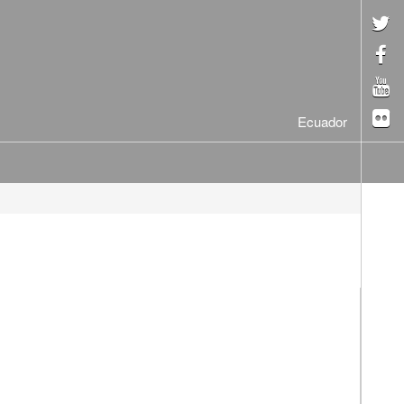
Ecuador