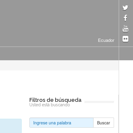
Ecuador
Filtros de búsqueda
Usted está buscando
Buscar