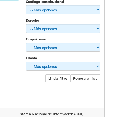
Catálogo constitucional
Derecho
Grupo/Tema
Fuente
Limpiar filtros
Regresar a inicio
Sistema Nacional de Información (SNI)