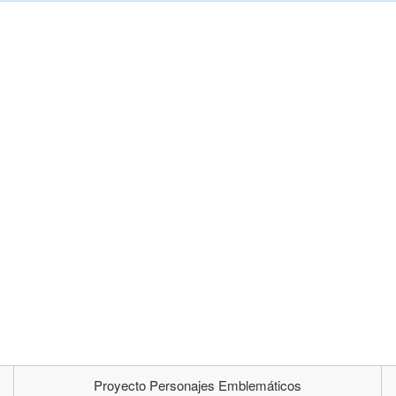
Proyecto Personajes Emblemáticos