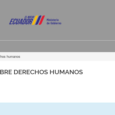
echos humanos
OBRE DERECHOS HUMANOS