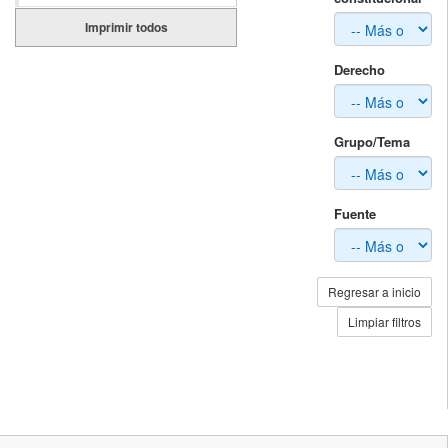
Imprimir todos
Derecho
Grupo/Tema
Fuente
Regresar a inicio
Limpiar filtros