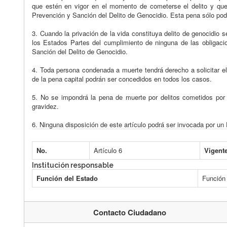
que estén en vigor en el momento de cometerse el delito y que 
Prevención y Sanción del Delito de Genocidio. Esta pena sólo pod
3. Cuando la privación de la vida constituya delito de genocidio
los Estados Partes del cumplimiento de ninguna de las obligaci
Sanción del Delito de Genocidio.
4. Toda persona condenada a muerte tendrá derecho a solicitar el
de la pena capital podrán ser concedidos en todos los casos.
5. No se impondrá la pena de muerte por delitos cometidos por
gravidez.
6. Ninguna disposición de este artículo podrá ser invocada por un 
No.
Artículo 6
Vigent
Institución responsable
Función del Estado
Función 
Contacto Ciudadano