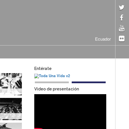
Ecuador
Entérate
Video de presentación