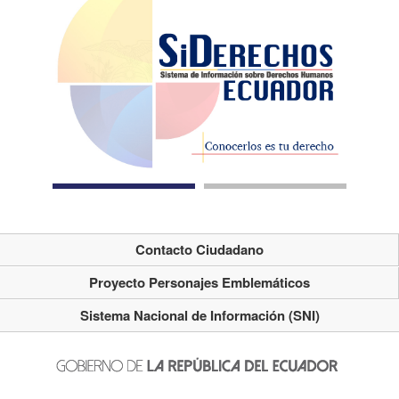
Contacto Ciudadano
Proyecto Personajes Emblemáticos
Sistema Nacional de Información (SNI)