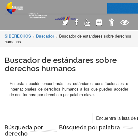
SIDERECHOS
>
Buscador
> Buscador de estándares sobre derechos
humanos
Buscador de estándares sobre
derechos humanos
En esta sección encontrarás los estándares constitucionales e
internacionales de derechos humanos a los que puedes acceder
de dos formas: por derecho o por palabra clave.
Encuentra la lista de
Búsqueda por
Búsqueda por palabra
derecho