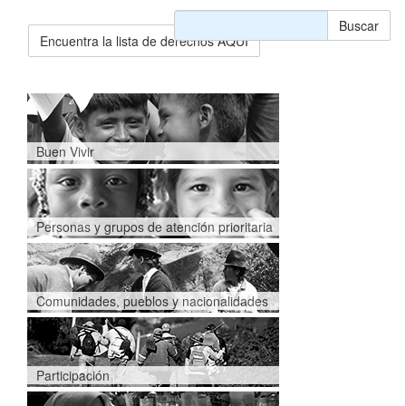
Buscar
Encuentra la lista de derechos AQUÍ
Buen Vivir
Personas y grupos de atención prioritaria
Comunidades, pueblos y nacionalidades
Participación