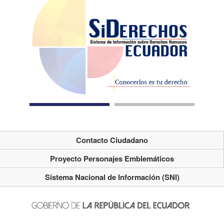
Contacto Ciudadano
Proyecto Personajes Emblemáticos
Sistema Nacional de Información (SNI)