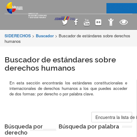
SIDERECHOS
>
Buscador
> Buscador de estándares sobre derechos
humanos
Buscador de estándares sobre
derechos humanos
En esta sección encontrarás los estándares constitucionales e
internacionales de derechos humanos a los que puedes acceder
de dos formas: por derecho o por palabra clave.
Encuentra la lista de
Búsqueda por
Búsqueda por palabra
derecho