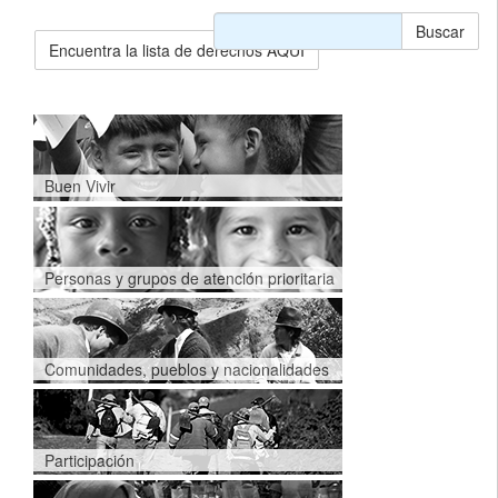
Buscar
Encuentra la lista de derechos AQUÍ
Buen Vivir
Personas y grupos de atención prioritaria
Comunidades, pueblos y nacionalidades
Participación